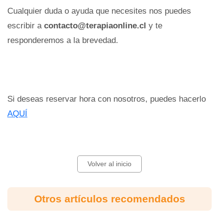
Cualquier duda o ayuda que necesites nos puedes
escribir a
contacto@terapiaonline.cl
y te
responderemos a la brevedad.
Si deseas reservar hora con nosotros, puedes hacerlo
AQUÍ
Volver al inicio
Otros artículos recomendados