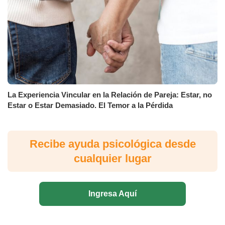
La Experiencia Vincular en la Relación de Pareja: Estar, no
Estar o Estar Demasiado. El Temor a la Pérdida
Recibe ayuda psicológica desde
cualquier lugar
Ingresa Aquí