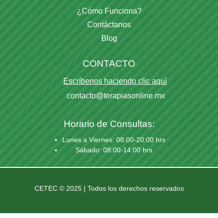
¿Cómo Funciona?
Contáctanos
Blog
CONTACTO
Escríbenos haciendo clic aquí
contacto@terapiasonline.mx
Horario de Consultas:
Lunes a Viernes: 08:00-20:00 hrs
Sábado: 08:00-14:00 hrs
CETEC © 2025 | Todos los derechos reservados