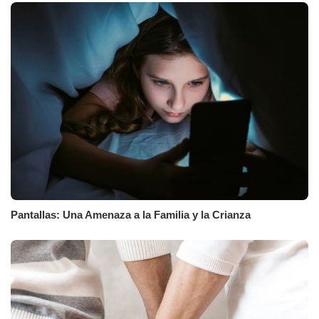
Pantallas: Una Amenaza a la Familia y la Crianza