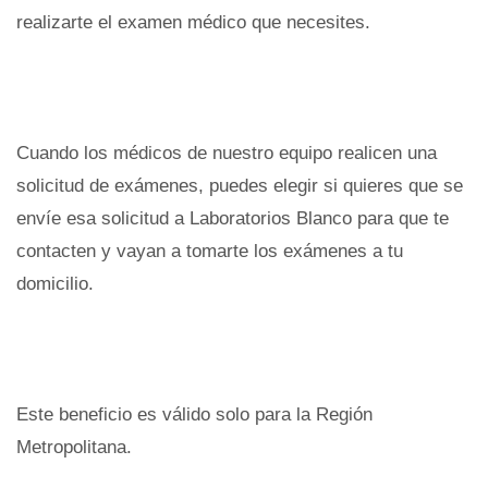
realizarte el examen médico que necesites.
Cuando los médicos de nuestro equipo realicen una
solicitud de exámenes, puedes elegir si quieres que se
envíe esa solicitud a Laboratorios Blanco para que te
contacten y vayan a tomarte los exámenes a tu
domicilio.
Este beneficio es válido solo para la Región
Metropolitana.