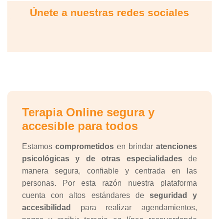
Únete a nuestras redes sociales
Terapia Online segura y
accesible para todos
Estamos
comprometidos
en brindar
atenciones
psicológicas y de otras especialidades
de
manera segura, confiable y centrada en las
personas. Por esta razón nuestra plataforma
cuenta con altos estándares de
seguridad y
accesibilidad
para realizar agendamientos,