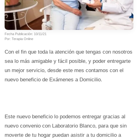
Fecha Publicación: 10/11/21
Por: Terapia Online
Con el fin que toda la atención que tengas con nosotros
sea lo más amigable y fácil posible, y poder entregarte
un mejor servicio, desde este mes contamos con el
nuevo beneficio de Exámenes a Domicilio.
Este nuevo beneficio lo podemos entregar gracias al
nuevo convenio con Laboratorio Blanco, para que sin
moverte de tu hogar puedan asistir a tu domicilio a