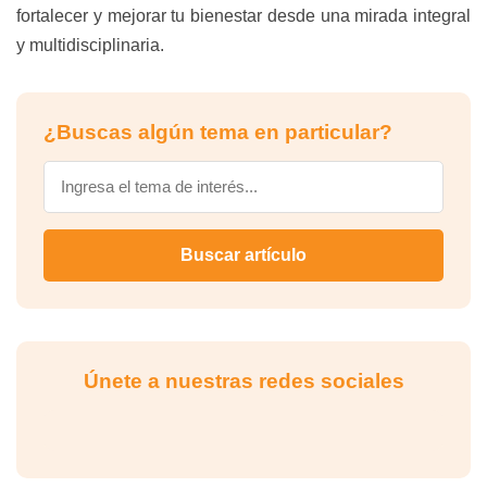
fortalecer y mejorar tu bienestar desde una mirada integral
y multidisciplinaria.
¿Buscas algún tema en particular?
Buscar artículo
Únete a nuestras redes sociales