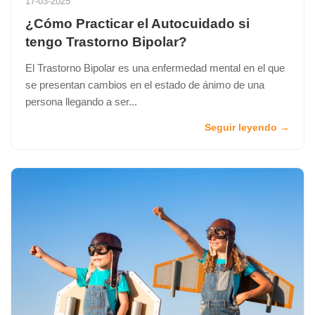
17-03-2025
¿Cómo Practicar el Autocuidado si
tengo Trastorno Bipolar?
El Trastorno Bipolar es una enfermedad mental en el que
se presentan cambios en el estado de ánimo de una
persona llegando a ser...
Seguir leyendo →