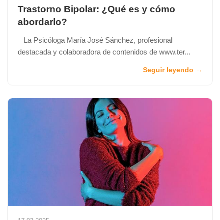
Trastorno Bipolar: ¿Qué es y cómo
abordarlo?
La Psicóloga María José Sánchez, profesional
destacada y colaboradora de contenidos de www.ter...
Seguir leyendo →