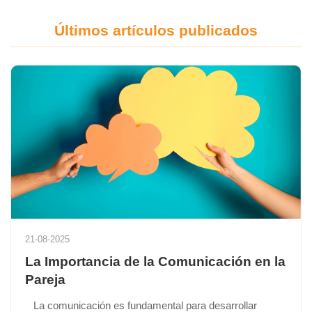
Últimos artículos publicados
21-08-2025
La Importancia de la Comunicación en la
Pareja
La comunicación es fundamental para desarrollar