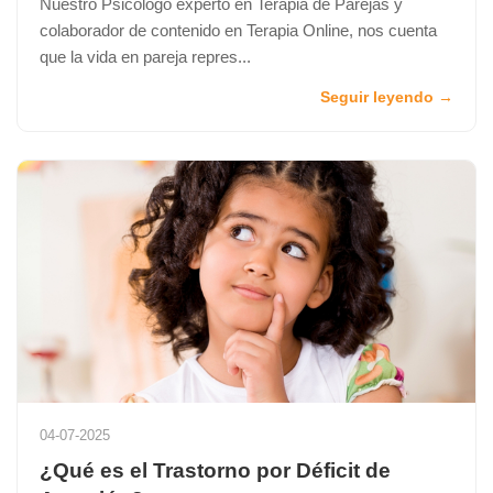
Nuestro Psicólogo experto en Terapia de Parejas y
colaborador de contenido en Terapia Online, nos cuenta
que la vida en pareja repres...
Seguir leyendo →
04-07-2025
¿Qué es el Trastorno por Déficit de