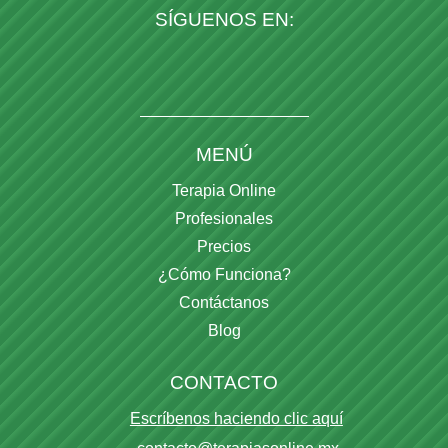
SÍGUENOS EN:
MENÚ
Terapia Online
Profesionales
Precios
¿Cómo Funciona?
Contáctanos
Blog
CONTACTO
Escríbenos haciendo clic aquí