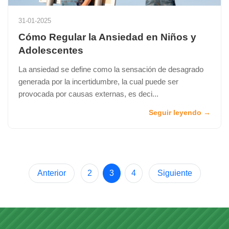
31-01-2025
Cómo Regular la Ansiedad en Niños y
Adolescentes
La ansiedad se define como la sensación de desagrado
generada por la incertidumbre, la cual puede ser
provocada por causas externas, es deci...
Seguir leyendo →
Anterior
2
3
4
Siguiente