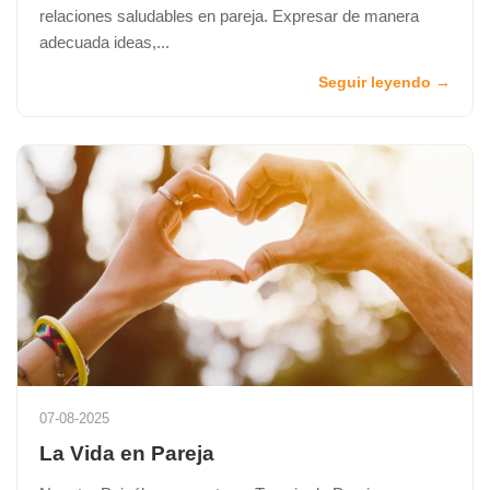
relaciones saludables en pareja. Expresar de manera
adecuada ideas,...
Seguir leyendo →
07-08-2025
La Vida en Pareja