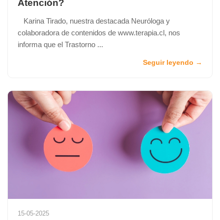
Atención?
Karina Tirado, nuestra destacada Neuróloga y
colaboradora de contenidos de www.terapia.cl, nos
informa que el Trastorno ...
Seguir leyendo →
15-05-2025