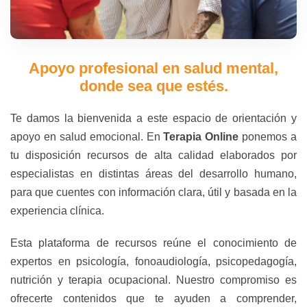
Apoyo profesional en salud mental,
donde sea que estés.
Te damos la bienvenida a este espacio de orientación y
apoyo en salud emocional. En
Terapia Online
ponemos a
tu disposición recursos de alta calidad elaborados por
especialistas en distintas áreas del desarrollo humano,
para que cuentes con información clara, útil y basada en la
experiencia clínica.
Esta plataforma de recursos reúne el conocimiento de
expertos en psicología, fonoaudiología, psicopedagogía,
nutrición y terapia ocupacional. Nuestro compromiso es
ofrecerte contenidos que te ayuden a comprender,