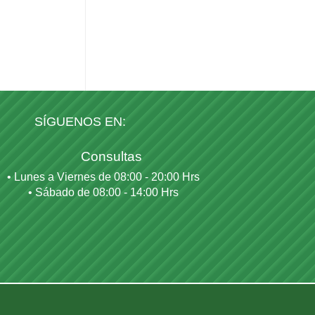
iar esta
eyendo →
SÍGUENOS EN:
Consultas
• Lunes a Viernes de 08:00 - 20:00 Hrs
• Sábado de 08:00 - 14:00 Hrs